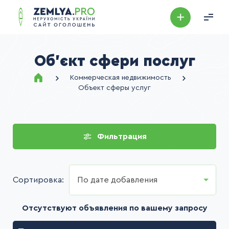
Об'єкт сфери послуг
Коммерческая недвижимость
Объект сферы услуг
Фильтрация
Сортировка:
По дате добавления
Отсутствуют объявления по вашему запросу