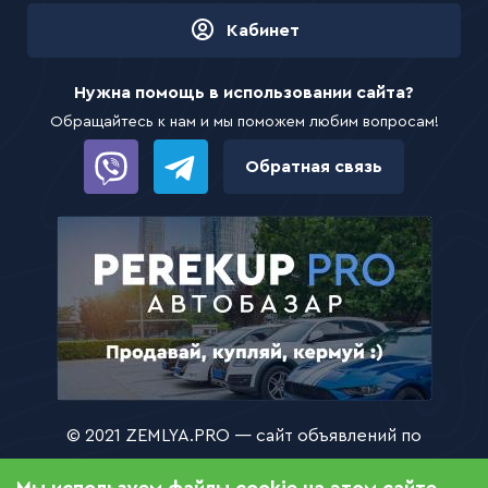
Кабинет
Нужна помощь в использовании сайта?
Обращайтесь к нам и мы поможем любим вопросам!
Обратная связь
© 2021 ZEMLYA.PRO — сайт объявлений по
продаже, покупке и аренде земли и