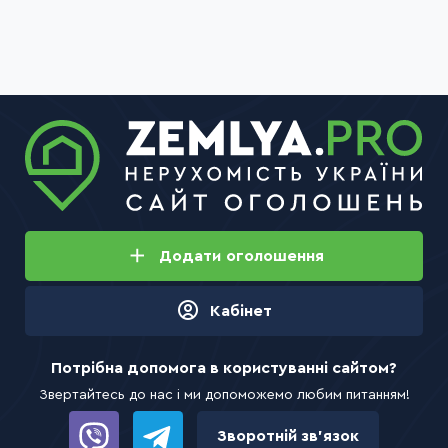
Додати
оголошення
Кабінет
Потрібна допомога в користуванні сайтом?
Звертайтесь до нас і ми допоможемо любим питанням!
Зворотній зв’язок