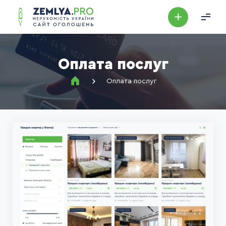
Оплата послуг
Оплата послуг