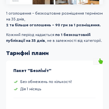
1 оголошення - безкоштовне розміщення терміном
на 35 днів,
2 та більше оголошень - 90 грн за 1 розміщення.
Кожний період надається
по 1 безкоштовній
публікації на 35 днів
, не в залежності від категорії.
Тарифні плани
Пакет "Безліміт"
Без обмежень по кількості!
Дія 1 місяць