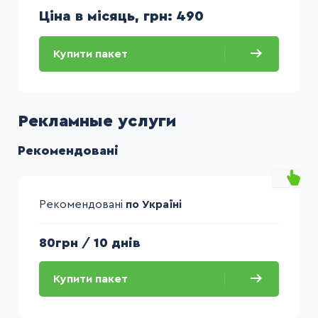
Ціна в місяць, грн
490
Купити пакет
Рекламные услуги
Рекомендовані
Рекомендовані
по Україні
80грн
/
10 днів
Купити пакет