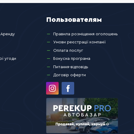
Пользователям
 Аренду
Правила розміщення оголошень
Умови реєстрації компанії
Оплата послуг
ої угоди
Бонусна програма
Питання-відповідь
Договір оферти